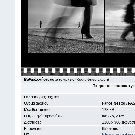
Βαθμολογήστε αυτό το αρχείο
(Χωρίς ψήφο ακόμη)
Πατήστε στα αστεράκια γ
Πληροφορίες αρχείου
Όνομα αρχείου:
Fanos Nestor
/
PA
Μέγεθος αρχείου:
123 KB
Ημερομηνία προσθήκης:
Φεβ 25, 2025
Διαστάσεις:
1200 x 900 εικονοστ
Εμφανίσεις:
652 φορές